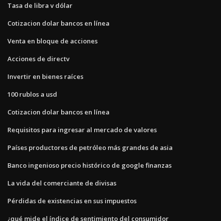
Tasa de libra v dólar
Cotizacion dolar bancos en línea
Venta en bloque de acciones
Acciones de directv
Invertir en bienes raíces
100 rublos a usd
Cotizacion dolar bancos en línea
Requisitos para ingresar al mercado de valores
Países productores de petróleo más grandes de asia
Banco ingenioso precio histórico de google finanzas
La vida del comerciante de divisas
Pérdidas de existencias en sus impuestos
¿qué mide el índice de sentimiento del consumidor_