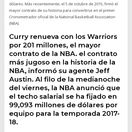
dólares. Más recientemente, el 5 de octubre de 2015, firmó el
mayor contrato de su historia para convertirse en el primer
Cronometrador oficial de la National Basketball Association
(NBA).
Curry renueva con los Warriors
por 201 millones, el mayor
contrato de la NBA. el contrato
más jugoso en la historia de la
NBA, informó su agente Jeff
Austin. Al filo de la medianoche
del viernes, la NBA anunció que
el techo salarial se ha fijado en
99,093 millones de dólares por
equipo para la temporada 2017-
18.