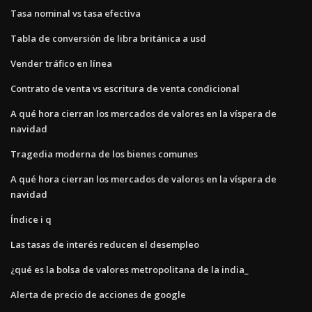
Tasa nominal vs tasa efectiva
Tabla de conversión de libra británica a usd
Vender tráfico en línea
Contrato de venta vs escritura de venta condicional
A qué hora cierran los mercados de valores en la víspera de
navidad
Tragedia moderna de los bienes comunes
A qué hora cierran los mercados de valores en la víspera de
navidad
Índice i q
Las tasas de interés reducen el desempleo
¿qué es la bolsa de valores metropolitana de la india_
Alerta de precio de acciones de google