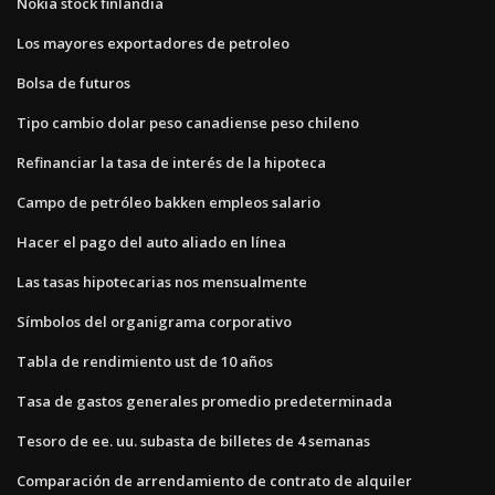
Nokia stock finlandia
Los mayores exportadores de petroleo
Bolsa de futuros
Tipo cambio dolar peso canadiense peso chileno
Refinanciar la tasa de interés de la hipoteca
Campo de petróleo bakken empleos salario
Hacer el pago del auto aliado en línea
Las tasas hipotecarias nos mensualmente
Símbolos del organigrama corporativo
Tabla de rendimiento ust de 10 años
Tasa de gastos generales promedio predeterminada
Tesoro de ee. uu. subasta de billetes de 4 semanas
Comparación de arrendamiento de contrato de alquiler