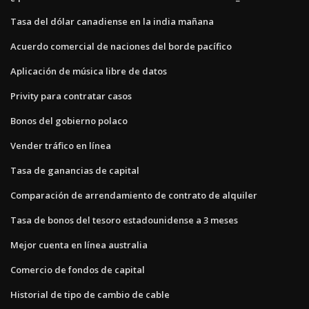
Tasa del dólar canadiense en la india mañana
Acuerdo comercial de naciones del borde pacífico
Aplicación de música libre de datos
Privity para contratar casos
Bonos del gobierno polaco
Vender tráfico en línea
Tasa de ganancias de capital
Comparación de arrendamiento de contrato de alquiler
Tasa de bonos del tesoro estadounidense a 3 meses
Mejor cuenta en línea australia
Comercio de fondos de capital
Historial de tipo de cambio de cable