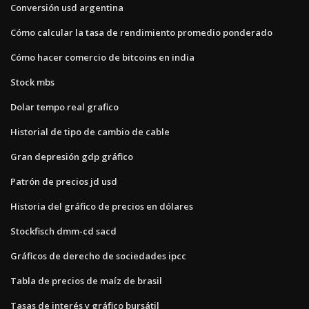
Conversión usd argentina
Cómo calcular la tasa de rendimiento promedio ponderado
Cómo hacer comercio de bitcoins en india
Stock mbs
Dolar tempo real grafico
Historial de tipo de cambio de cable
Gran depresión gdp gráfico
Patrón de precios jd usd
Historia del gráfico de precios en dólares
Stockfisch dmm-cd sacd
Gráficos de derecho de sociedades ipcc
Tabla de precios de maíz de brasil
Tasas de interés y gráfico bursátil