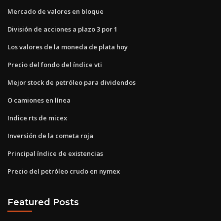
Mercado de valores en bloque
División de acciones a plazo 3 por 1
Los valores de la moneda de plata hoy
Precio del fondo del índice vti
Mejor stock de petróleo para dividendos
O camiones en línea
Indice rts de micex
Inversión de la cometa roja
Principal índice de existencias
Precio del petróleo crudo en nymex
Featured Posts