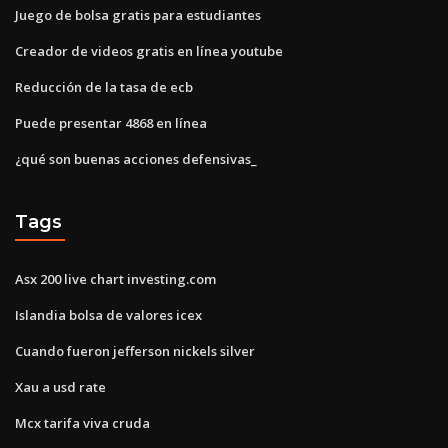
Juego de bolsa gratis para estudiantes
Creador de videos gratis en línea youtube
Reducción de la tasa de ecb
Puede presentar 4868 en línea
¿qué son buenas acciones defensivas_
Tags
Asx 200 live chart investing.com
Islandia bolsa de valores icex
Cuando fueron jefferson nickels silver
Xau a usd rate
Mcx tarifa viva cruda