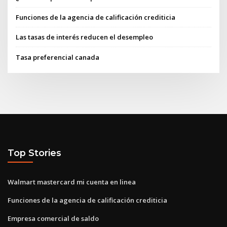
Funciones de la agencia de calificación crediticia
Las tasas de interés reducen el desempleo
Tasa preferencial canada
Top Stories
Walmart mastercard mi cuenta en linea
Funciones de la agencia de calificación crediticia
Empresa comercial de saldo