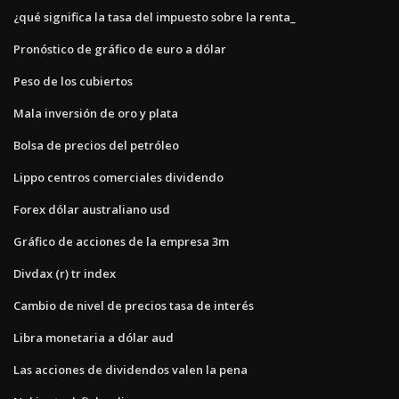
¿qué significa la tasa del impuesto sobre la renta_
Pronóstico de gráfico de euro a dólar
Peso de los cubiertos
Mala inversión de oro y plata
Bolsa de precios del petróleo
Lippo centros comerciales dividendo
Forex dólar australiano usd
Gráfico de acciones de la empresa 3m
Divdax (r) tr index
Cambio de nivel de precios tasa de interés
Libra monetaria a dólar aud
Las acciones de dividendos valen la pena