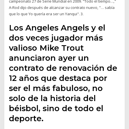
campeonato 27 de Serie Mundial en 2009. "Todo el tiempo…,"
A-Rod dijo después de alcanzar su contrato nuevo, "… sabía
que lo que Yo quería era ser un Yanqui". 3.
Los Angeles Angels y el
dos veces jugador más
valioso Mike Trout
anunciaron ayer un
contrato de renovación de
12 años que destaca por
ser el más fabuloso, no
solo de la historia del
béisbol, sino de todo el
deporte.