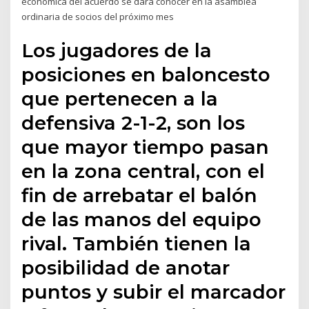
económica del acuerdo se dará conocer en la asamblea
ordinaria de socios del próximo mes
Los jugadores de la
posiciones en baloncesto
que pertenecen a la
defensiva 2-1-2, son los
que mayor tiempo pasan
en la zona central, con el
fin de arrebatar el balón
de las manos del equipo
rival. También tienen la
posibilidad de anotar
puntos y subir el marcador