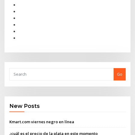
Go
New Posts
Kmart.com viernes negro en línea
¿cuál es el precio de la plata en este momento