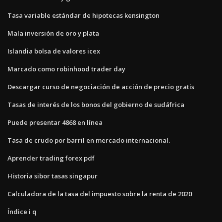
Tasa variable estándar de hipotecas kensington
Mala inversión de oro y plata
Islandia bolsa de valores icex
Marcado como robinhood trader day
Descargar curso de negociación de acción de precio gratis
Tasas de interés de los bonos del gobierno de sudáfrica
Puede presentar 4868 en línea
Tasa de crudo por barril en mercado internacional.
Aprender trading forex pdf
Historia sibor tasas singapur
Calculadora de la tasa del impuesto sobre la renta de 2020
Índice i q