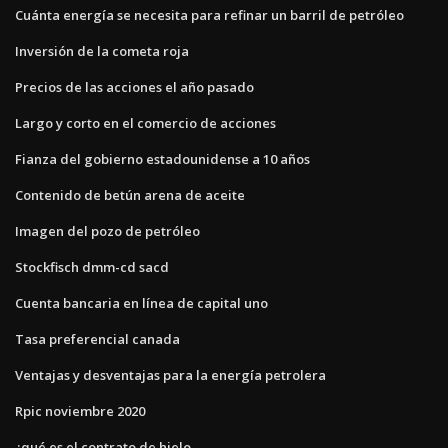
Cuánta energía se necesita para refinar un barril de petróleo
Inversión de la cometa roja
Precios de las acciones el año pasado
Largo y corto en el comercio de acciones
Fianza del gobierno estadounidense a 10 años
Contenido de betún arena de aceite
Imagen del pozo de petróleo
Stockfisch dmm-cd sacd
Cuenta bancaria en línea de capital uno
Tasa preferencial canada
Ventajas y desventajas para la energía petrolera
Rpic noviembre 2020
¿qué es el contrato de hielo_