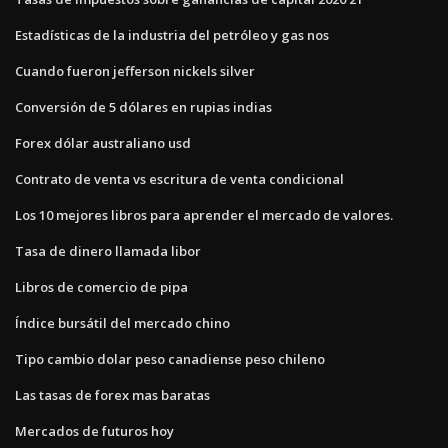
Estadísticas de la industria del petróleo y gas nos
Cuando fueron jefferson nickels silver
Conversión de 5 dólares en rupias indias
Forex dólar australiano usd
Contrato de venta vs escritura de venta condicional
Los 10 mejores libros para aprender el mercado de valores.
Tasa de dinero llamada libor
Libros de comercio de pipa
Índice bursátil del mercado chino
Tipo cambio dolar peso canadiense peso chileno
Las tasas de forex mas baratas
Mercados de futuros hoy