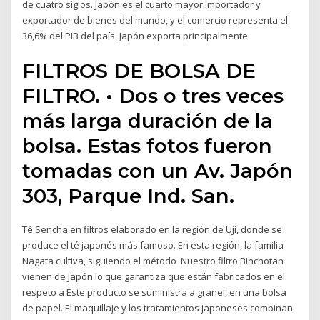
de cuatro siglos. Japón es el cuarto mayor importador y
exportador de bienes del mundo, y el comercio representa el
36,6% del PIB del país. Japón exporta principalmente
FILTROS DE BOLSA DE
FILTRO. • Dos o tres veces
más larga duración de la
bolsa. Estas fotos fueron
tomadas con un Av. Japón
303, Parque Ind. San.
Té Sencha en filtros elaborado en la región de Uji, donde se
produce el té japonés más famoso. En esta región, la familia
Nagata cultiva, siguiendo el método Nuestro filtro Binchotan
vienen de Japón lo que garantiza que están fabricados en el
respeto a Este producto se suministra a granel, en una bolsa
de papel. El maquillaje y los tratamientos japoneses combinan