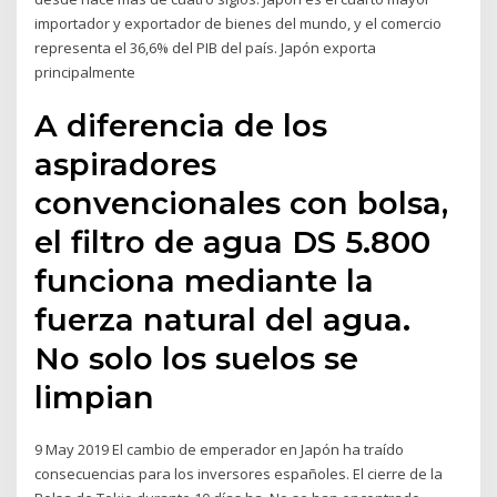
importador y exportador de bienes del mundo, y el comercio
representa el 36,6% del PIB del país. Japón exporta
principalmente
A diferencia de los
aspiradores
convencionales con bolsa,
el filtro de agua DS 5.800
funciona mediante la
fuerza natural del agua.
No solo los suelos se
limpian
9 May 2019 El cambio de emperador en Japón ha traído
consecuencias para los inversores españoles. El cierre de la