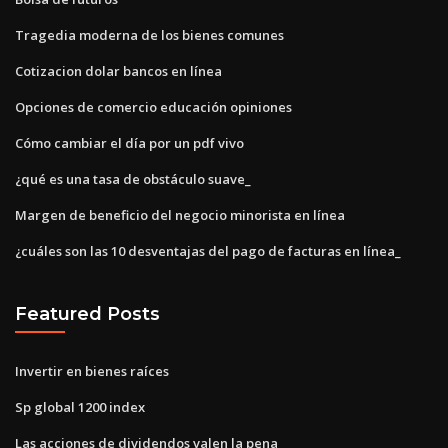
Tragedia moderna de los bienes comunes
Cotizacion dolar bancos en línea
Opciones de comercio educación opiniones
Cómo cambiar el día por un pdf vivo
¿qué es una tasa de obstáculo suave_
Margen de beneficio del negocio minorista en línea
¿cuáles son las 10 desventajas del pago de facturas en línea_
Featured Posts
Invertir en bienes raíces
Sp global 1200 index
Las acciones de dividendos valen la pena