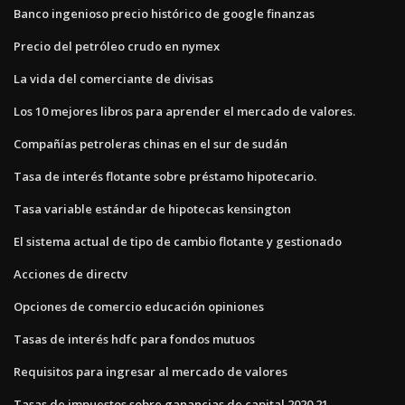
Banco ingenioso precio histórico de google finanzas
Precio del petróleo crudo en nymex
La vida del comerciante de divisas
Los 10 mejores libros para aprender el mercado de valores.
Compañías petroleras chinas en el sur de sudán
Tasa de interés flotante sobre préstamo hipotecario.
Tasa variable estándar de hipotecas kensington
El sistema actual de tipo de cambio flotante y gestionado
Acciones de directv
Opciones de comercio educación opiniones
Tasas de interés hdfc para fondos mutuos
Requisitos para ingresar al mercado de valores
Tasas de impuestos sobre ganancias de capital 2020 21