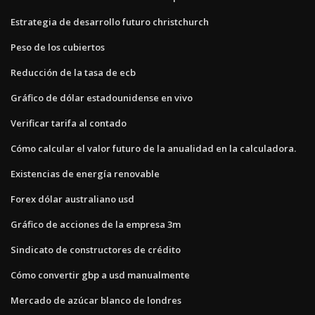
Estrategia de desarrollo futuro christchurch
Peso de los cubiertos
Reducción de la tasa de ecb
Gráfico de dólar estadounidense en vivo
Verificar tarifa al contado
Cómo calcular el valor futuro de la anualidad en la calculadora.
Existencias de energía renovable
Forex dólar australiano usd
Gráfico de acciones de la empresa 3m
Sindicato de constructores de crédito
Cómo convertir gbp a usd manualmente
Mercado de azúcar blanco de londres