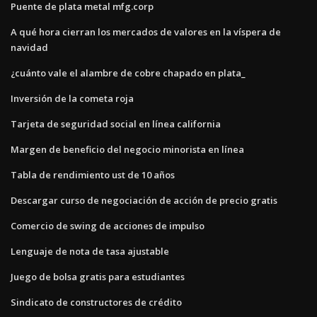
Puente de plata metal mfg.corp
A qué hora cierran los mercados de valores en la víspera de
navidad
¿cuánto vale el alambre de cobre chapado en plata_
Inversión de la cometa roja
Tarjeta de seguridad social en línea california
Margen de beneficio del negocio minorista en línea
Tabla de rendimiento ust de 10 años
Descargar curso de negociación de acción de precio gratis
Comercio de swing de acciones de impulso
Lenguaje de nota de tasa ajustable
Juego de bolsa gratis para estudiantes
Sindicato de constructores de crédito