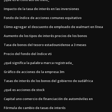
Impacto de la tasa de interés en las inversiones
Fondo de índice de acciones comunes equitativo
Cómo agregar el descuento de empleado de walmart en línea
Aumento de los tipos de interés precios de los bonos
Tasa de bonos del tesoro estadounidense a 3 meses
Precio del fondo del índice vti
¿qué significa la palabra marca registrada_
Gráfico de acciones de la empresa 3m
Tasas de interés de los bonos del gobierno de sudáfrica
¿qué es acciones de stock
Capital uno comercio de financiación de automóviles en
Fórmula de cambio de tasas de interés