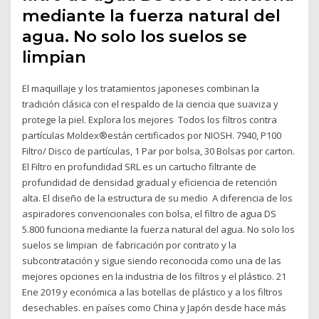
mediante la fuerza natural del
agua. No solo los suelos se
limpian
El maquillaje y los tratamientos japoneses combinan la
tradición clásica con el respaldo de la ciencia que suaviza y
protege la piel. Explora los mejores Todos los filtros contra
partículas Moldex®están certificados por NIOSH. 7940, P100
Filtro/ Disco de partículas, 1 Par por bolsa, 30 Bolsas por carton.
El Filtro en profundidad SRL es un cartucho filtrante de
profundidad de densidad gradual y eficiencia de retención
alta. El diseño de la estructura de su medio A diferencia de los
aspiradores convencionales con bolsa, el filtro de agua DS
5.800 funciona mediante la fuerza natural del agua. No solo los
suelos se limpian de fabricación por contrato y la
subcontratación y sigue siendo reconocida como una de las
mejores opciones en la industria de los filtros y el plástico. 21
Ene 2019 y económica a las botellas de plástico y a los filtros
desechables. en países como China y Japón desde hace más