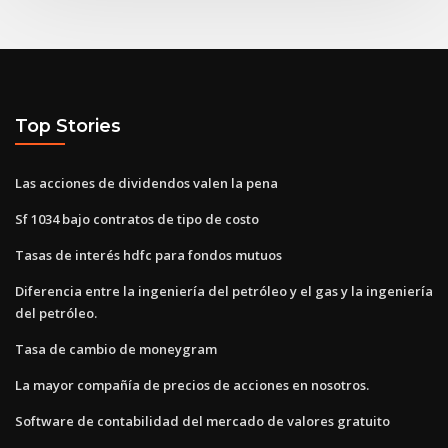
Top Stories
Las acciones de dividendos valen la pena
Sf 1034 bajo contratos de tipo de costo
Tasas de interés hdfc para fondos mutuos
Diferencia entre la ingeniería del petróleo y el gas y la ingeniería
del petróleo.
Tasa de cambio de moneygram
La mayor compañía de precios de acciones en nosotros.
Software de contabilidad del mercado de valores gratuito