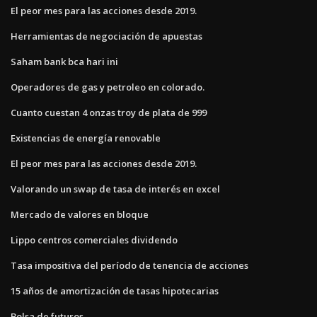
El peor mes para las acciones desde 2019.
Herramientas de negociación de apuestas
Saham bank bca hari ini
Operadores de gas y petroleo en colorado.
Cuanto cuestan 4 onzas troy de plata de 999
Existencias de energía renovable
El peor mes para las acciones desde 2019.
Valorando un swap de tasa de interés en excel
Mercado de valores en bloque
Lippo centros comerciales dividendo
Tasa impositiva del período de tenencia de acciones
15 años de amortización de tasas hipotecarias
Bolsa de futuros