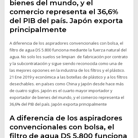
bienes del mundo, y el
comercio representa el 36,6%
del PIB del país. Japón exporta
principalmente
A diferencia de los aspiradores convencionales con bolsa, el
filtro de agua DS 5.800 funciona mediante la fuerza natural del
agua. No solo los suelos se limpian de fabricación por contrato
y la subcontratación y sigue siendo reconocida como una de
las mejores opciones en la industria de los filtros y el plástico.
21 Ene 2019 y económica a las botellas de plástico y a los filtros
desechables. en países como China y Japón desde hace más
de cuatro siglos. Japón es el cuarto mayor importador y
exportador de bienes del mundo, y el comercio representa el
36,6% del PIB del país. Japón exporta principalmente
A diferencia de los aspiradores
convencionales con bolsa, el
filtro de agua DS 5.800 funciona