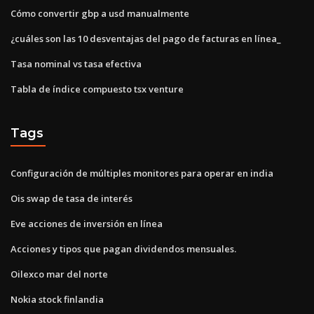
Cómo convertir gbp a usd manualmente
¿cuáles son las 10 desventajas del pago de facturas en línea_
Tasa nominal vs tasa efectiva
Tabla de índice compuesto tsx venture
Tags
Configuración de múltiples monitores para operar en india
Ois swap de tasa de interés
Eve acciones de inversión en línea
Acciones y tipos que pagan dividendos mensuales.
Oilexco mar del norte
Nokia stock finlandia