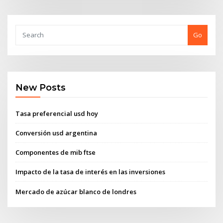
Go
New Posts
Tasa preferencial usd hoy
Conversión usd argentina
Componentes de mib ftse
Impacto de la tasa de interés en las inversiones
Mercado de azúcar blanco de londres