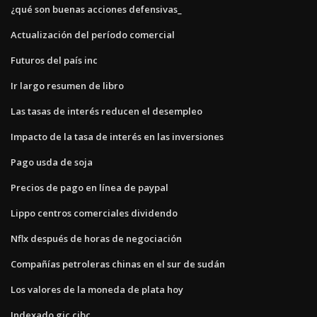
¿qué son buenas acciones defensivas_
Actualización del período comercial
Futuros del país inc
Ir largo resumen de libro
Las tasas de interés reducen el desempleo
Impacto de la tasa de interés en las inversiones
Pago usda de soja
Precios de pago en línea de paypal
Lippo centros comerciales dividendo
Nflx después de horas de negociación
Compañías petroleras chinas en el sur de sudán
Los valores de la moneda de plata hoy
Indexado gic cibc