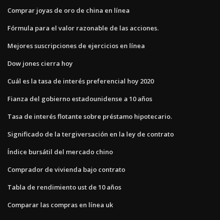
Comprar joyas de oro de china en línea
Fórmula para el valor razonable de las acciones.
Mejores suscripciones de ejercicios en línea
Dow jones cierra hoy
Cuál es la tasa de interés preferencial hoy 2020
Fianza del gobierno estadounidense a 10 años
Tasa de interés flotante sobre préstamo hipotecario.
Significado de la tergiversación en la ley de contrato
Índice bursátil del mercado chino
Comprador de vivienda bajo contrato
Tabla de rendimiento ust de 10 años
Comparar las compras en línea uk