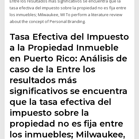
Entre los resultados más significativos se encuentra que la
tasa efectiva del impuesto sobre la propiedad no es fija entre
los inmuebles; Milwaukee, WI To perform a literature review
about the concept of Personal Branding.
Tasa Efectiva del Impuesto
a la Propiedad Inmueble
en Puerto Rico: Análisis de
caso de la Entre los
resultados más
significativos se encuentra
que la tasa efectiva del
impuesto sobre la
propiedad no es fija entre
los inmuebles; Milwaukee,