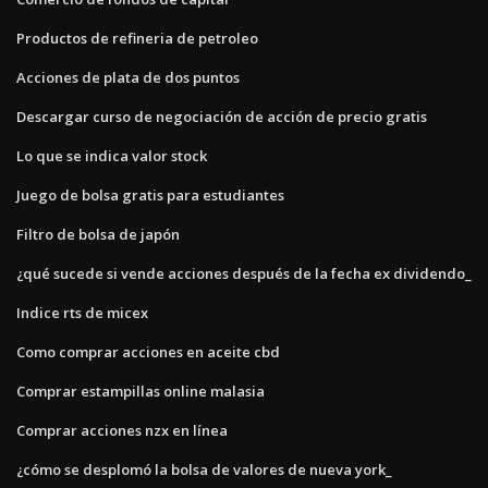
Productos de refineria de petroleo
Acciones de plata de dos puntos
Descargar curso de negociación de acción de precio gratis
Lo que se indica valor stock
Juego de bolsa gratis para estudiantes
Filtro de bolsa de japón
¿qué sucede si vende acciones después de la fecha ex dividendo_
Indice rts de micex
Como comprar acciones en aceite cbd
Comprar estampillas online malasia
Comprar acciones nzx en línea
¿cómo se desplomó la bolsa de valores de nueva york_