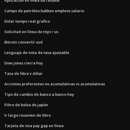
Aplicación en línea de redbox
Campo de petróleo bakken empleos salario
Dolar tempo real grafico
Solicitud en línea de toys r us
Bitcoin convertir usd
Lenguaje de nota de tasa ajustable
Dow jones cierra hoy
Tasa de libra v dólar
Acciones preferentes no acumulativas vs acumulativas
Tipo de cambio de banco a banco hoy
Filtro de bolsa de japón
Ir largo resumen de libro
Tarjeta de visa pay gap en línea