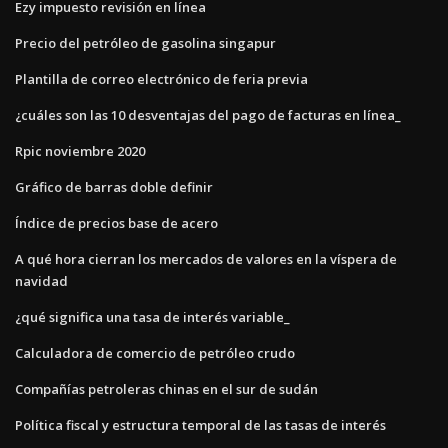
Ezy impuesto revisión en línea
Precio del petróleo de gasolina singapur
Plantilla de correo electrónico de feria previa
¿cuáles son las 10 desventajas del pago de facturas en línea_
Rpic noviembre 2020
Gráfico de barras doble definir
Índice de precios base de acero
A qué hora cierran los mercados de valores en la víspera de
navidad
¿qué significa una tasa de interés variable_
Calculadora de comercio de petróleo crudo
Compañías petroleras chinas en el sur de sudán
Política fiscal y estructura temporal de las tasas de interés