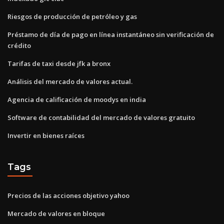
Riesgos de producción de petróleo y gas
Préstamo de día de pago en línea instantáneo sin verificación de
crédito
Tarifas de taxi desde jfk a bronx
Análisis del mercado de valores actual.
Agencia de calificación de moodys en india
Software de contabilidad del mercado de valores gratuito
Invertir en bienes raíces
Tags
Precios de las acciones objetivo yahoo
Mercado de valores en bloque