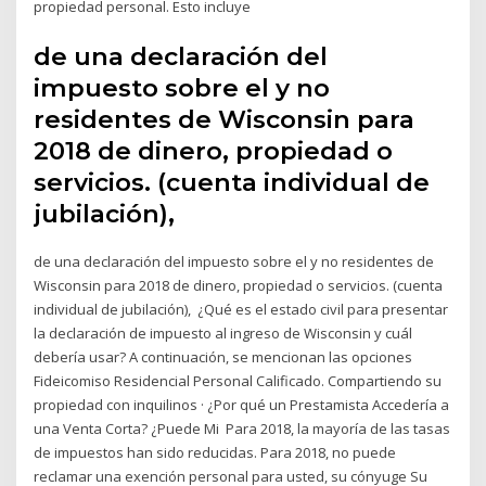
propiedad personal. Esto incluye
de una declaración del
impuesto sobre el y no
residentes de Wisconsin para
2018 de dinero, propiedad o
servicios. (cuenta individual de
jubilación),
de una declaración del impuesto sobre el y no residentes de
Wisconsin para 2018 de dinero, propiedad o servicios. (cuenta
individual de jubilación), ¿Qué es el estado civil para presentar
la declaración de impuesto al ingreso de Wisconsin y cuál
debería usar? A continuación, se mencionan las opciones
Fideicomiso Residencial Personal Calificado. Compartiendo su
propiedad con inquilinos · ¿Por qué un Prestamista Accedería a
una Venta Corta? ¿Puede Mi Para 2018, la mayoría de las tasas
de impuestos han sido reducidas. Para 2018, no puede
reclamar una exención personal para usted, su cónyuge Su