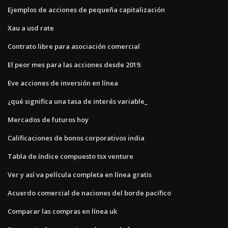
Ejemplos de acciones de pequeña capitalización
Xau a usd rate
Contrato libre para asociación comercial
El peor mes para las acciones desde 2019.
Eve acciones de inversión en línea
¿qué significa una tasa de interés variable_
Mercados de futuros hoy
Calificaciones de bonos corporativos india
Tabla de índice compuesto tsx venture
Ver y así va película completa en línea gratis
Acuerdo comercial de naciones del borde pacífico
Comparar las compras en línea uk