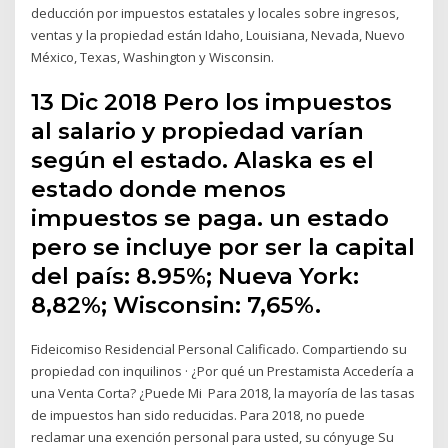
deducción por impuestos estatales y locales sobre ingresos,
ventas y la propiedad están Idaho, Louisiana, Nevada, Nuevo
México, Texas, Washington y Wisconsin.
13 Dic 2018 Pero los impuestos
al salario y propiedad varían
según el estado. Alaska es el
estado donde menos
impuestos se paga. un estado
pero se incluye por ser la capital
del país: 8.95%; Nueva York:
8,82%; Wisconsin: 7,65%.
Fideicomiso Residencial Personal Calificado. Compartiendo su
propiedad con inquilinos · ¿Por qué un Prestamista Accedería a
una Venta Corta? ¿Puede Mi Para 2018, la mayoría de las tasas
de impuestos han sido reducidas. Para 2018, no puede
reclamar una exención personal para usted, su cónyuge Su