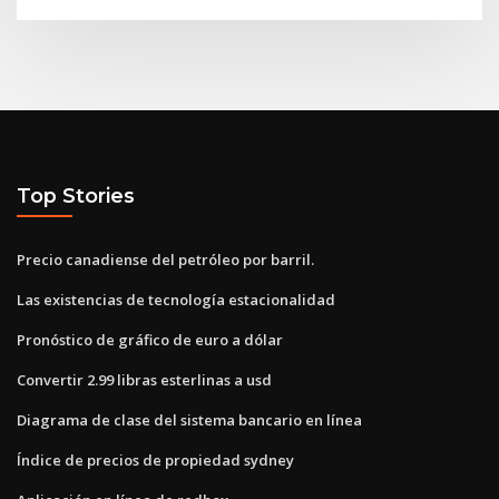
Top Stories
Precio canadiense del petróleo por barril.
Las existencias de tecnología estacionalidad
Pronóstico de gráfico de euro a dólar
Convertir 2.99 libras esterlinas a usd
Diagrama de clase del sistema bancario en línea
Índice de precios de propiedad sydney