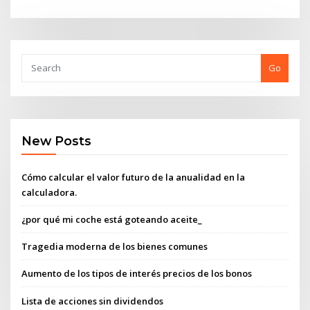
Go
New Posts
Cómo calcular el valor futuro de la anualidad en la
calculadora.
¿por qué mi coche está goteando aceite_
Tragedia moderna de los bienes comunes
Aumento de los tipos de interés precios de los bonos
Lista de acciones sin dividendos