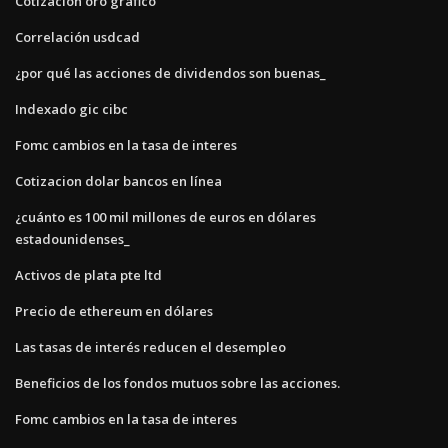
Cotizacion oro grafico
Correlación usdcad
¿por qué las acciones de dividendos son buenas_
Indexado gic cibc
Fomc cambios en la tasa de interes
Cotizacion dolar bancos en línea
¿cuánto es 100 mil millones de euros en dólares
estadounidenses_
Activos de plata pte ltd
Precio de ethereum en dólares
Las tasas de interés reducen el desempleo
Beneficios de los fondos mutuos sobre las acciones.
Fomc cambios en la tasa de interes