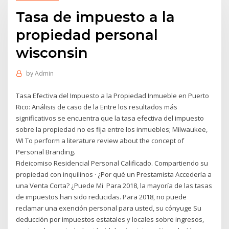
Tasa de impuesto a la
propiedad personal
wisconsin
by
Admin
Tasa Efectiva del Impuesto a la Propiedad Inmueble en Puerto
Rico: Análisis de caso de la Entre los resultados más
significativos se encuentra que la tasa efectiva del impuesto
sobre la propiedad no es fija entre los inmuebles; Milwaukee,
WI To perform a literature review about the concept of
Personal Branding.
Fideicomiso Residencial Personal Calificado. Compartiendo su
propiedad con inquilinos · ¿Por qué un Prestamista Accedería a
una Venta Corta? ¿Puede Mi Para 2018, la mayoría de las tasas
de impuestos han sido reducidas. Para 2018, no puede
reclamar una exención personal para usted, su cónyuge Su
deducción por impuestos estatales y locales sobre ingresos,