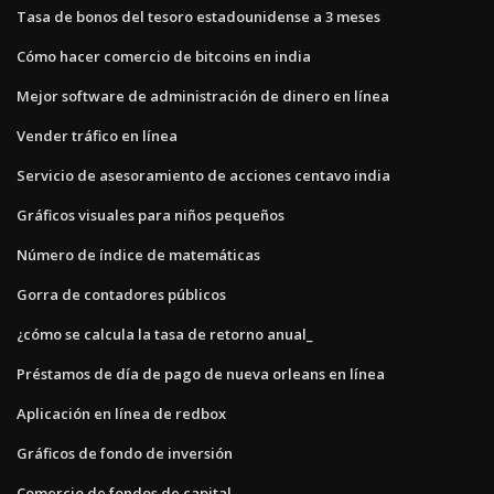
Tasa de bonos del tesoro estadounidense a 3 meses
Cómo hacer comercio de bitcoins en india
Mejor software de administración de dinero en línea
Vender tráfico en línea
Servicio de asesoramiento de acciones centavo india
Gráficos visuales para niños pequeños
Número de índice de matemáticas
Gorra de contadores públicos
¿cómo se calcula la tasa de retorno anual_
Préstamos de día de pago de nueva orleans en línea
Aplicación en línea de redbox
Gráficos de fondo de inversión
Comercio de fondos de capital