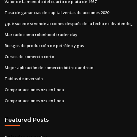
Valor de la moneda del cuarto de plata de 1957
Tasa de ganancias de capital ventas de acciones 2020
¿qué sucede si vende acciones después de la fecha ex dividendo_
Marcado como robinhood trader day
Riesgos de producción de petróleo y gas
Cursos de comercio corto
Mejor aplicación de comercio bittrex android
Tablas de inversión
Comprar acciones nzx en línea
Comprar acciones nzx en línea
Featured Posts