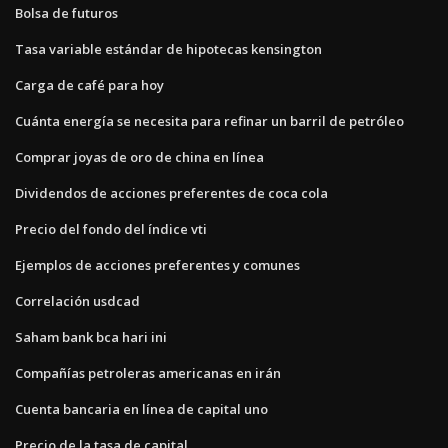
Bolsa de futuros
Tasa variable estándar de hipotecas kensington
Carga de café para hoy
Cuánta energía se necesita para refinar un barril de petróleo
Comprar joyas de oro de china en línea
Dividendos de acciones preferentes de coca cola
Precio del fondo del índice vti
Ejemplos de acciones preferentes y comunes
Correlación usdcad
Saham bank bca hari ini
Compañías petroleras americanas en irán
Cuenta bancaria en línea de capital uno
Precio de la tasa de capital