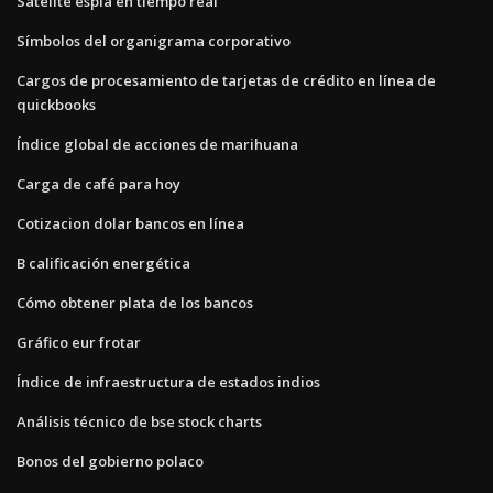
Satélite espía en tiempo real
Símbolos del organigrama corporativo
Cargos de procesamiento de tarjetas de crédito en línea de
quickbooks
Índice global de acciones de marihuana
Carga de café para hoy
Cotizacion dolar bancos en línea
B calificación energética
Cómo obtener plata de los bancos
Gráfico eur frotar
Índice de infraestructura de estados indios
Análisis técnico de bse stock charts
Bonos del gobierno polaco