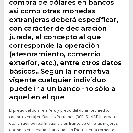
compra de dólares en bancos
asi como otras monedas
extranjeras deberá especificar,
con carácter de declaración
jurada, el concepto al que
corresponde la operación
(atesoramiento, comercio
exterior, etc.), entre otros datos
básicos.. Según la normativa
vigente cualquier individuo
puede ir a un banco -no sólo a
aquel en el que
El precio del dolar en Peru y precio del dolar (promedio,
compra, venta) en Bancos Peruanos (BCP, SUNAT, Interbank
etc.) en tiempo real Encuentra en Banco de Chile las mejores
opciones en servicios bancarios en línea, cuenta corriente,