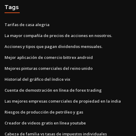
Tags
Tarifas de casa alegria
La mayor compañía de precios de acciones en nosotros.
Acciones y tipos que pagan dividendos mensuales.
Mejor aplicación de comercio bittrex android
Mejores pinturas comerciales del reino unido
Historial del gráfico del índice vix
Cuenta de demostración en línea de forex trading
Las mejores empresas comerciales de propiedad en la india
Riesgos de producción de petróleo y gas
Creador de videos gratis en línea youtube
Cabeza de familia vs tasas de impuestos individuales