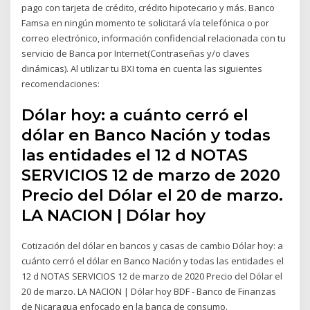
pago con tarjeta de crédito, crédito hipotecario y más. Banco
Famsa en ningún momento te solicitará vía telefónica o por
correo electrónico, información confidencial relacionada con tu
servicio de Banca por Internet(Contraseñas y/o claves
dinámicas). Al utilizar tu BXI toma en cuenta las siguientes
recomendaciones:
Dólar hoy: a cuánto cerró el
dólar en Banco Nación y todas
las entidades el 12 d NOTAS
SERVICIOS 12 de marzo de 2020
Precio del Dólar el 20 de marzo.
LA NACION | Dólar hoy
Cotización del dólar en bancos y casas de cambio Dólar hoy: a
cuánto cerró el dólar en Banco Nación y todas las entidades el
12 d NOTAS SERVICIOS 12 de marzo de 2020 Precio del Dólar el
20 de marzo. LA NACION | Dólar hoy BDF - Banco de Finanzas
de Nicaragua enfocado en la banca de consumo.