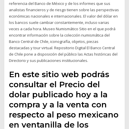
referencia del Banco de México y de los informes que sus
analistas financieros y de riesgo tienen sobre las perspectivas
económicas nacionales e internacionales. El valor del dólar en
los bancos suele cambiar constantemente, incluso varias
veces a cada hora. Museo Numismático Sitio en el que podrá
encontrar información sobre la colección numismática del
Banco Central de Chile, iconografía, objetos, piezas
destacadas y tour virtual. Repositorio Digital El Banco Central
de Chile pone a disposición del público las Actas históricas del
Directorio y sus publicaciones institucionales.
En este sitio web podrás
consultar el Precio del
dolar publicado hoy a la
compra y a la venta con
respecto al peso mexicano
en ventanilla de los