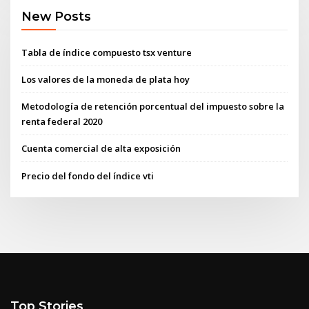
New Posts
Tabla de índice compuesto tsx venture
Los valores de la moneda de plata hoy
Metodología de retención porcentual del impuesto sobre la
renta federal 2020
Cuenta comercial de alta exposición
Precio del fondo del índice vti
Top Stories