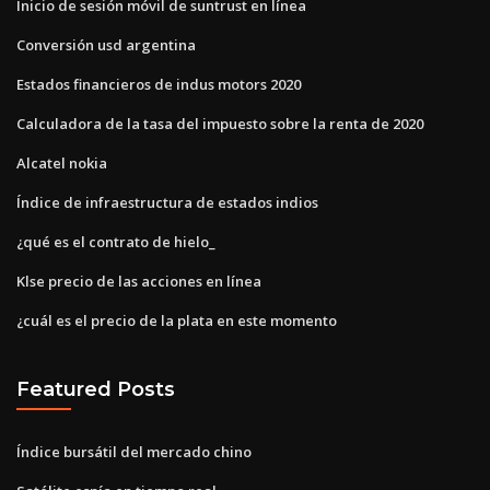
Inicio de sesión móvil de suntrust en línea
Conversión usd argentina
Estados financieros de indus motors 2020
Calculadora de la tasa del impuesto sobre la renta de 2020
Alcatel nokia
Índice de infraestructura de estados indios
¿qué es el contrato de hielo_
Klse precio de las acciones en línea
¿cuál es el precio de la plata en este momento
Featured Posts
Índice bursátil del mercado chino