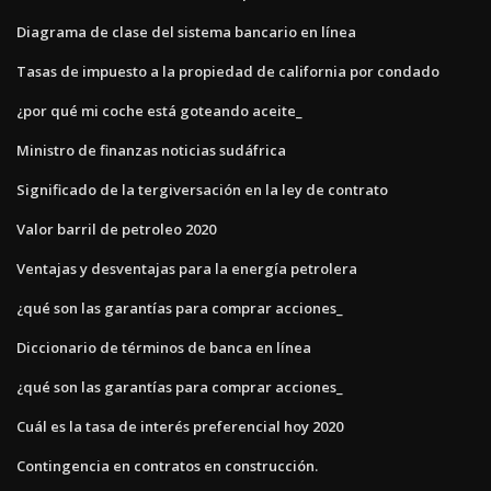
Diagrama de clase del sistema bancario en línea
Tasas de impuesto a la propiedad de california por condado
¿por qué mi coche está goteando aceite_
Ministro de finanzas noticias sudáfrica
Significado de la tergiversación en la ley de contrato
Valor barril de petroleo 2020
Ventajas y desventajas para la energía petrolera
¿qué son las garantías para comprar acciones_
Diccionario de términos de banca en línea
¿qué son las garantías para comprar acciones_
Cuál es la tasa de interés preferencial hoy 2020
Contingencia en contratos en construcción.