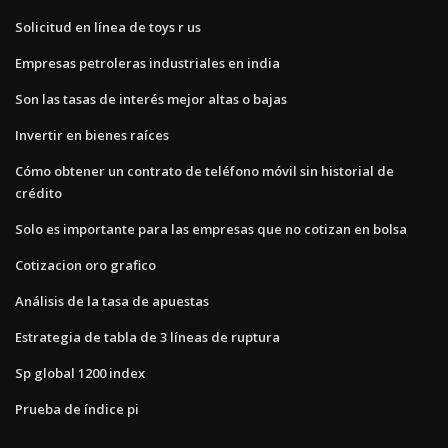
Solicitud en línea de toys r us
Empresas petroleras industriales en india
Son las tasas de interés mejor altas o bajas
Invertir en bienes raíces
Cómo obtener un contrato de teléfono móvil sin historial de
crédito
Solo es importante para las empresas que no cotizan en bolsa
Cotizacion oro grafico
Análisis de la tasa de apuestas
Estrategia de tabla de 3 líneas de ruptura
Sp global 1200 index
Prueba de índice pi