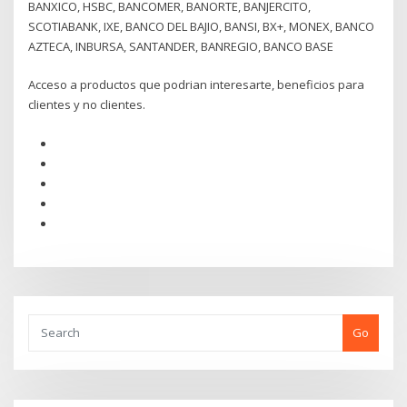
BANXICO, HSBC, BANCOMER, BANORTE, BANJERCITO,
SCOTIABANK, IXE, BANCO DEL BAJIO, BANSI, BX+, MONEX, BANCO
AZTECA, INBURSA, SANTANDER, BANREGIO, BANCO BASE
Acceso a productos que podrian interesarte, beneficios para
clientes y no clientes.
Go