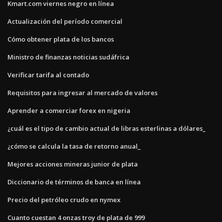
Kmart.com viernes negro en línea
Actualización del período comercial
Cómo obtener plata de los bancos
Ministro de finanzas noticias sudáfrica
Verificar tarifa al contado
Requisitos para ingresar al mercado de valores
Aprender a comerciar forex en nigeria
¿cuál es el tipo de cambio actual de libras esterlinas a dólares_
¿cómo se calcula la tasa de retorno anual_
Mejores acciones mineras junior de plata
Diccionario de términos de banca en línea
Precio del petróleo crudo en nymex
Cuanto cuestan 4 onzas troy de plata de 999