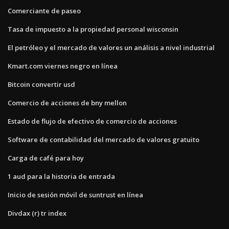
Comerciante de paseo
Tasa de impuesto a la propiedad personal wisconsin
El petróleo y el mercado de valores un análisis a nivel industrial
Kmart.com viernes negro en línea
Bitcoin convertir usd
Comercio de acciones de bny mellon
Estado de flujo de efectivo de comercio de acciones
Software de contabilidad del mercado de valores gratuito
Carga de café para hoy
1 aud para la historia de entrada
Inicio de sesión móvil de suntrust en línea
Divdax (r) tr index