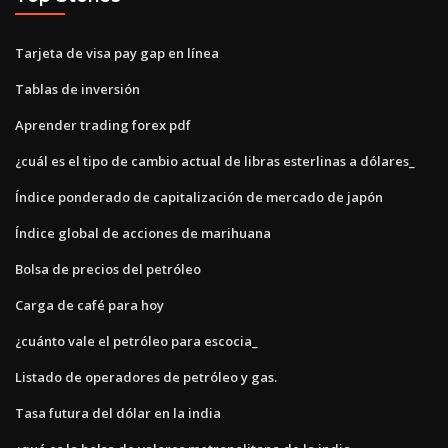
Tarjeta de visa pay gap en línea
Tablas de inversión
Aprender trading forex pdf
¿cuál es el tipo de cambio actual de libras esterlinas a dólares_
Índice ponderado de capitalización de mercado de japón
Índice global de acciones de marihuana
Bolsa de precios del petróleo
Carga de café para hoy
¿cuánto vale el petróleo para escocia_
Listado de operadores de petróleo y gas.
Tasa futura del dólar en la india