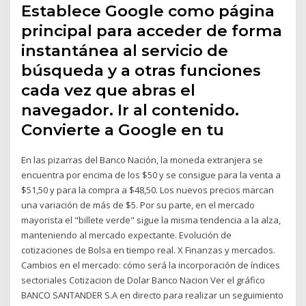
Establece Google como página
principal para acceder de forma
instantánea al servicio de
búsqueda y a otras funciones
cada vez que abras el
navegador. Ir al contenido.
Convierte a Google en tu
En las pizarras del Banco Nación, la moneda extranjera se
encuentra por encima de los $50 y se consigue para la venta a
$51,50 y para la compra a $48,50. Los nuevos precios marcan
una variación de más de $5. Por su parte, en el mercado
mayorista el "billete verde" sigue la misma tendencia a la alza,
manteniendo al mercado expectante. Evolución de
cotizaciones de Bolsa en tiempo real. X Finanzas y mercados.
Cambios en el mercado: cómo será la incorporación de índices
sectoriales Cotizacion de Dolar Banco Nacion Ver el gráfico
BANCO SANTANDER S.A en directo para realizar un seguimiento