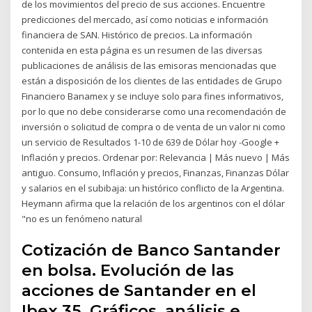
de los movimientos del precio de sus acciones. Encuentre
predicciones del mercado, así como noticias e información
financiera de SAN. Histórico de precios. La información
contenida en esta página es un resumen de las diversas
publicaciones de análisis de las emisoras mencionadas que
están a disposición de los clientes de las entidades de Grupo
Financiero Banamex y se incluye solo para fines informativos,
por lo que no debe considerarse como una recomendación de
inversión o solicitud de compra o de venta de un valor ni como
un servicio de Resultados 1-10 de 639 de Dólar hoy -Google +
Inflación y precios. Ordenar por: Relevancia | Más nuevo | Más
antiguo. Consumo, Inflación y precios, Finanzas, Finanzas Dólar
y salarios en el subibaja: un histórico conflicto de la Argentina.
Heymann afirma que la relación de los argentinos con el dólar
"no es un fenómeno natural
Cotización de Banco Santander
en bolsa. Evolución de las
acciones de Santander en el
Ibex 35. Gráficos, análisis e