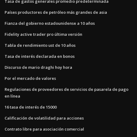
Tasa de gastos generales promedio predeterminada
Países productores de petróleo más grandes de asia
Fianza del gobierno estadounidense a 10 años
Fidelity active trader pro última versión
Tabla de rendimiento ust de 10 años
Tasa de interés declarada en bonos
Discurso de mario draghi hoy hora
Por el mercado de valores
Regulaciones de proveedores de servicios de pasarela de pago
en línea
16 tasa de interés de 15000
Calificación de volatilidad para acciones
Contrato libre para asociación comercial