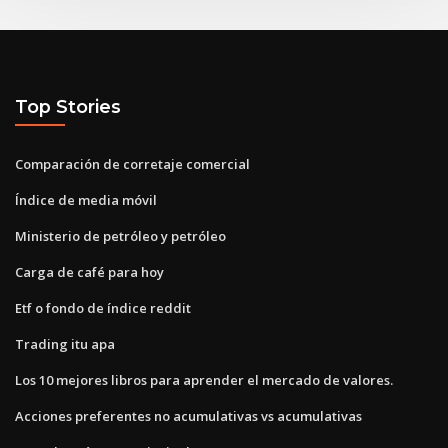
Top Stories
Comparación de corretaje comercial
Índice de media móvil
Ministerio de petróleo y petróleo
Carga de café para hoy
Etf o fondo de índice reddit
Trading itu apa
Los 10 mejores libros para aprender el mercado de valores.
Acciones preferentes no acumulativas vs acumulativas