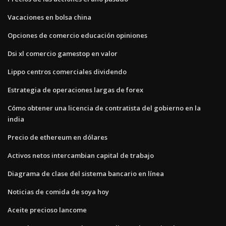
Vacaciones en bolsa china
Opciones de comercio educación opiniones
Dsi xl comercio gamestop en valor
Lippo centros comerciales dividendo
Estrategia de operaciones largas de forex
Cómo obtener una licencia de contratista del gobierno en la
india
Precio de ethereum en dólares
Activos netos intercambian capital de trabajo
Diagrama de clase del sistema bancario en línea
Noticias de comida de soya hoy
Aceite precioso lancome