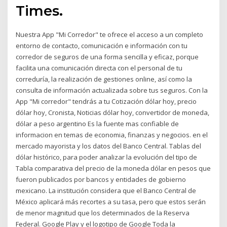
Times.
Nuestra App "Mi Corredor" te ofrece el acceso a un completo
entorno de contacto, comunicación e información con tu
corredor de seguros de una forma sencilla y eficaz, porque
facilita una comunicación directa con el personal de tu
correduría, la realización de gestiones online, así como la
consulta de información actualizada sobre tus seguros. Con la
App "Mi corredor" tendrás a tu Cotización dólar hoy, precio
dólar hoy, Cronista, Noticias dólar hoy, convertidor de moneda,
dólar a peso argentino Es la fuente mas confiable de
informacion en temas de economia, finanzas y negocios. en el
mercado mayorista y los datos del Banco Central. Tablas del
dólar histórico, para poder analizar la evolución del tipo de
Tabla comparativa del precio de la moneda dólar en pesos que
fueron publicados por bancos y entidades de gobierno
mexicano. La institución considera que el Banco Central de
México aplicará más recortes a su tasa, pero que estos serán
de menor magnitud que los determinados de la Reserva
Federal. Google Play y el logotipo de Google Toda la