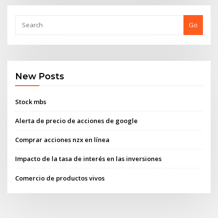
Go
New Posts
Stock mbs
Alerta de precio de acciones de google
Comprar acciones nzx en línea
Impacto de la tasa de interés en las inversiones
Comercio de productos vivos