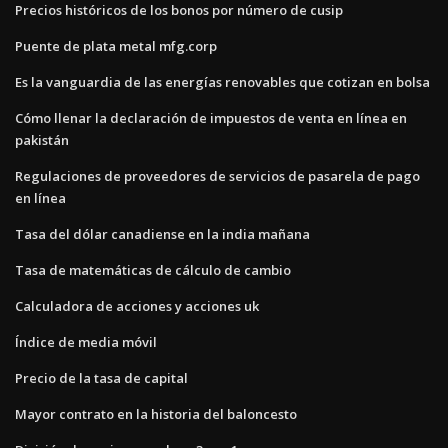
Precios históricos de los bonos por número de cusip
Puente de plata metal mfg.corp
Es la vanguardia de las energías renovables que cotizan en bolsa
Cómo llenar la declaración de impuestos de venta en línea en
pakistán
Regulaciones de proveedores de servicios de pasarela de pago
en línea
Tasa del dólar canadiense en la india mañana
Tasa de matemáticas de cálculo de cambio
Calculadora de acciones y acciones uk
Índice de media móvil
Precio de la tasa de capital
Mayor contrato en la historia del baloncesto