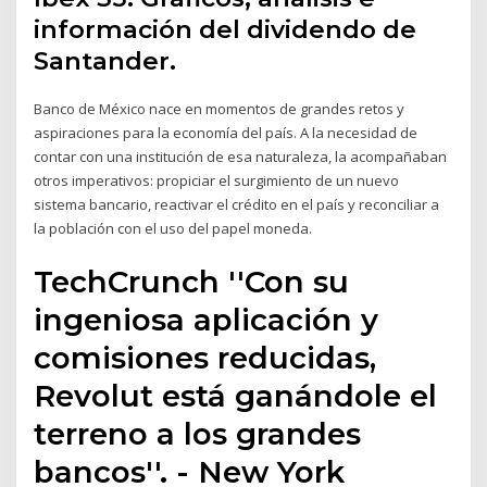
información del dividendo de
Santander.
Banco de México nace en momentos de grandes retos y
aspiraciones para la economía del país. A la necesidad de
contar con una institución de esa naturaleza, la acompañaban
otros imperativos: propiciar el surgimiento de un nuevo
sistema bancario, reactivar el crédito en el país y reconciliar a
la población con el uso del papel moneda.
TechCrunch ''Con su
ingeniosa aplicación y
comisiones reducidas,
Revolut está ganándole el
terreno a los grandes
bancos''. - New York