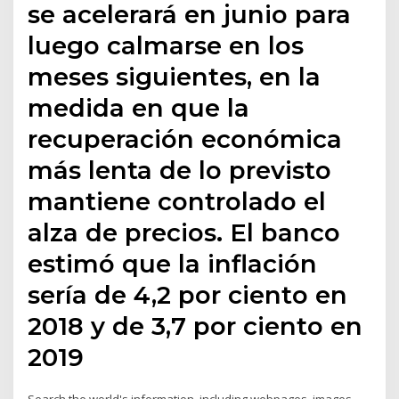
se acelerará en junio para
luego calmarse en los
meses siguientes, en la
medida en que la
recuperación económica
más lenta de lo previsto
mantiene controlado el
alza de precios. El banco
estimó que la inflación
sería de 4,2 por ciento en
2018 y de 3,7 por ciento en
2019