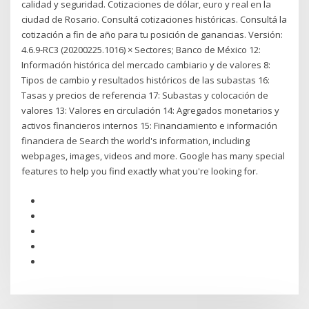
calidad y seguridad. Cotizaciones de dólar, euro y real en la
ciudad de Rosario. Consultá cotizaciones históricas. Consultá la
cotización a fin de año para tu posición de ganancias. Versión:
4.6.9-RC3 (20200225.1016) × Sectores; Banco de México 12:
Información histórica del mercado cambiario y de valores 8:
Tipos de cambio y resultados históricos de las subastas 16:
Tasas y precios de referencia 17: Subastas y colocación de
valores 13: Valores en circulación 14: Agregados monetarios y
activos financieros internos 15: Financiamiento e información
financiera de Search the world's information, including
webpages, images, videos and more. Google has many special
features to help you find exactly what you're looking for.