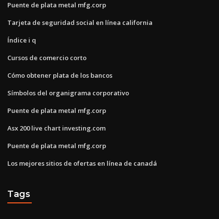
Puente de plata metal mfg.corp
Tarjeta de seguridad social en línea california
Índice i q
Cursos de comercio corto
Cómo obtener plata de los bancos
Símbolos del organigrama corporativo
Puente de plata metal mfg.corp
Asx 200 live chart investing.com
Puente de plata metal mfg.corp
Los mejores sitios de ofertas en línea de canadá
Tags