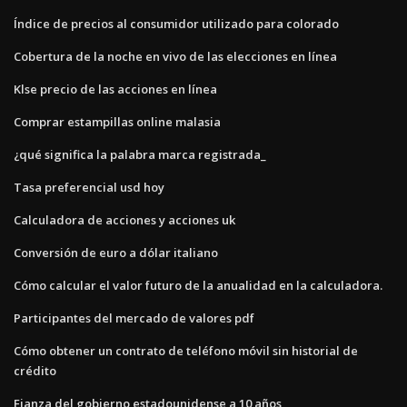
Índice de precios al consumidor utilizado para colorado
Cobertura de la noche en vivo de las elecciones en línea
Klse precio de las acciones en línea
Comprar estampillas online malasia
¿qué significa la palabra marca registrada_
Tasa preferencial usd hoy
Calculadora de acciones y acciones uk
Conversión de euro a dólar italiano
Cómo calcular el valor futuro de la anualidad en la calculadora.
Participantes del mercado de valores pdf
Cómo obtener un contrato de teléfono móvil sin historial de
crédito
Fianza del gobierno estadounidense a 10 años