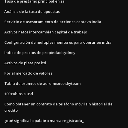
Tasa de préstamo principal en sa
Análisis de la tasa de apuestas
Servicio de asesoramiento de acciones centavo india
Activos netos intercambian capital de trabajo
Configuración de múltiples monitores para operar en india
Índice de precios de propiedad sydney
Activos de plata pte ltd
Por el mercado de valores
Tabla de premios de aeromexico skyteam
100 rublos a usd
Cómo obtener un contrato de teléfono móvil sin historial de
crédito
¿qué significa la palabra marca registrada_