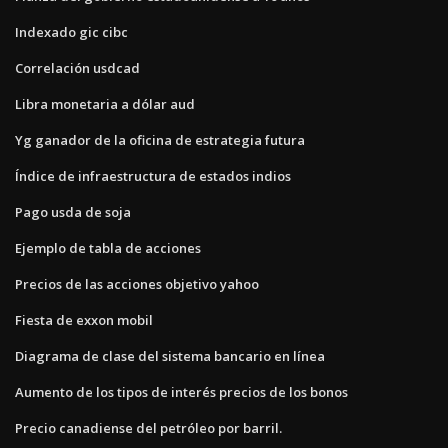
Indexado gic cibc
Correlación usdcad
Libra monetaria a dólar aud
Yg ganador de la oficina de estrategia futura
Índice de infraestructura de estados indios
Pago usda de soja
Ejemplo de tabla de acciones
Precios de las acciones objetivo yahoo
Fiesta de exxon mobil
Diagrama de clase del sistema bancario en línea
Aumento de los tipos de interés precios de los bonos
Precio canadiense del petróleo por barril.