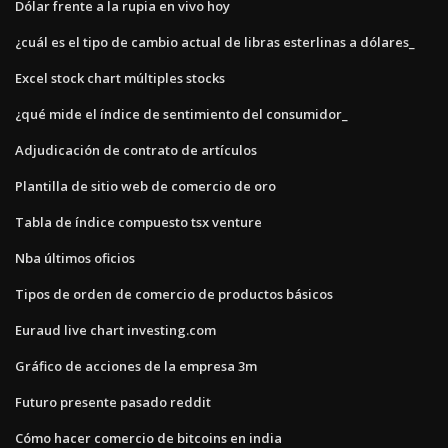
Dólar frente a la rupia en vivo hoy
¿cuál es el tipo de cambio actual de libras esterlinas a dólares_
Excel stock chart múltiples stocks
¿qué mide el índice de sentimiento del consumidor_
Adjudicación de contrato de artículos
Plantilla de sitio web de comercio de oro
Tabla de índice compuesto tsx venture
Nba últimos oficios
Tipos de orden de comercio de productos básicos
Euraud live chart investing.com
Gráfico de acciones de la empresa 3m
Futuro presente pasado reddit
Cómo hacer comercio de bitcoins en india